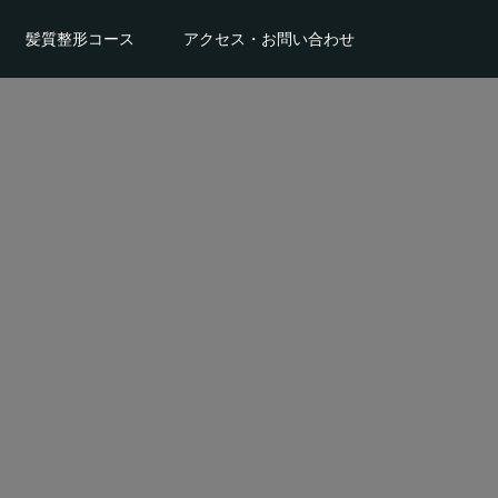
髪質整形コース
アクセス・お問い合わせ