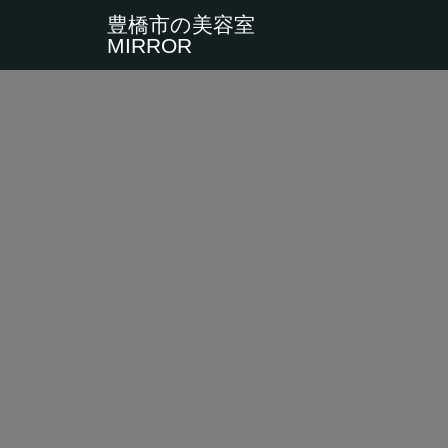
豊橋市の美容室
MIRROR