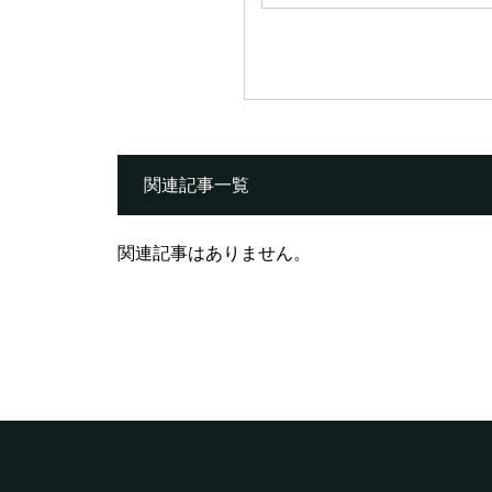
関連記事一覧
関連記事はありません。