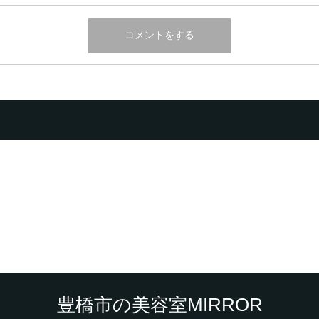
豊橋市の美容室MIRROR