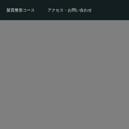
髪質整形コース
アクセス・お問い合わせ