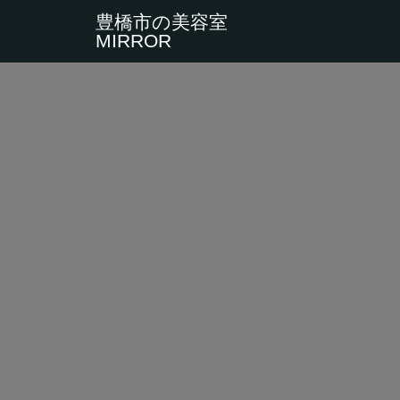
豊橋市の美容室
MIRROR