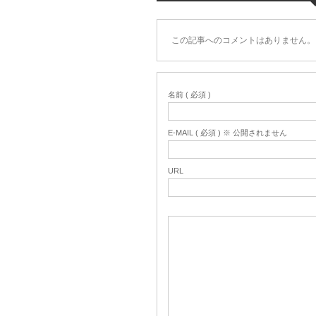
この記事へのコメントはありません。
名前 ( 必須 )
E-MAIL ( 必須 ) ※ 公開されません
URL