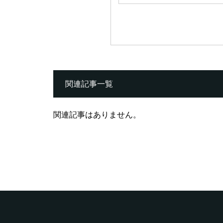
関連記事一覧
関連記事はありません。