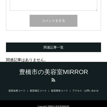
関連記事一覧
関連記事はありません。
豊橋市の美容室MIRROR
髪質改善コース
髪質補正コース
髪質整形コース
アクセス・お問い合わせ
Copyright © 豊橋市の美容室MIRROR