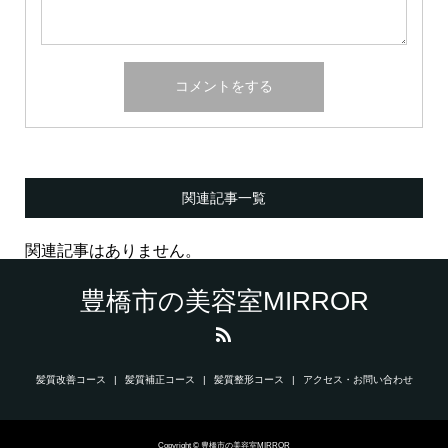
関連記事一覧
関連記事はありません。
豊橋市の美容室MIRROR
髪質改善コース
髪質補正コース
髪質整形コース
アクセス・お問い合わせ
Copyright © 豊橋市の美容室MIRROR