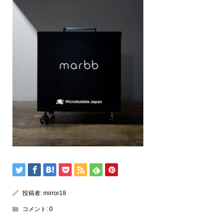
投稿者:
mirror18
コメント:
0