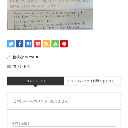
投稿者:
mirror18
コメント:
0
コメント ( 0 )
トラックバックは利用できません。
この記事へのコメントはありません。
名前 ( 必須 )