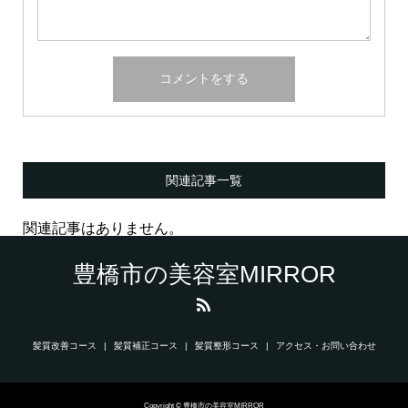
関連記事一覧
関連記事はありません。
豊橋市の美容室MIRROR
髪質改善コース
髪質補正コース
髪質整形コース
アクセス・お問い合わせ
Copyright © 豊橋市の美容室MIRROR