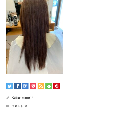
投稿者:
mirror18
コメント:
0