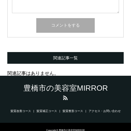
関連記事一覧
関連記事はありません。
豊橋市の美容室MIRROR
髪質改善コース
髪質補正コース
髪質整形コース
アクセス・お問い合わせ
Copyright © 豊橋市の美容室MIRROR