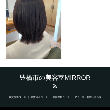
豊橋市の美容室MIRROR
髪質改善コース
髪質補正コース
髪質整形コース
アクセス・お問い合わせ