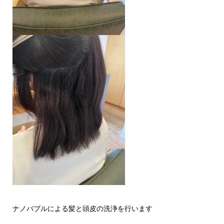
ナノバブルによる髪と頭皮の洗浄を行います