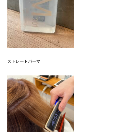
ストレートパーマ