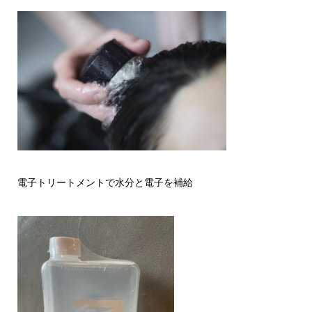
電子トリートメントで水分と電子を補給