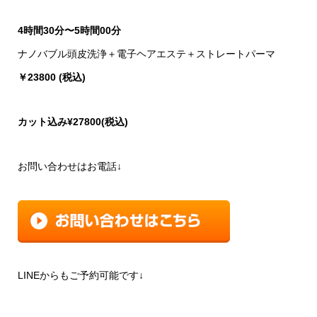
4時間30分〜5時間00分
ナノバブル頭皮洗浄＋電子ヘアエステ＋ストレートパーマ
￥23800 (税込)
カット込み¥27800(税込)
お問い合わせはお電話↓
LINEからもご予約可能です↓