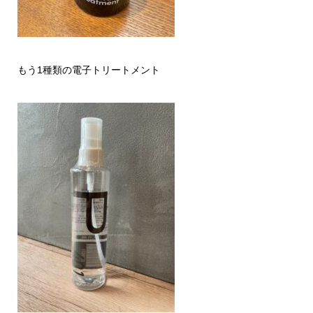
もう1種類の電子トリートメント