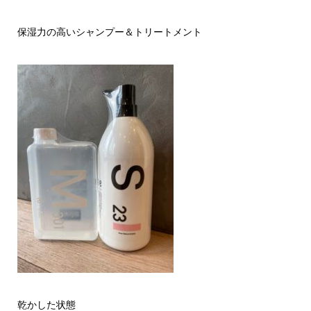
保湿力の高いシャンプー＆トリートメント
乾かした状態