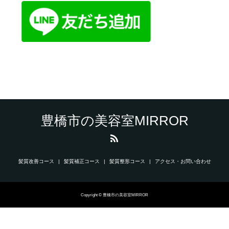
豊橋市の美容室MIRROR
髪質改善コース
髪質補正コース
髪質整形コース
アクセス・お問い合わせ
Copyright © 豊橋市の美容室MIRROR
お電話でお問合せ
LINE
TOP