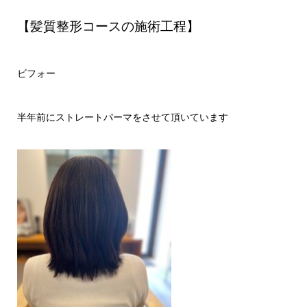
【髪質整形コースの施術工程】
ビフォー
半年前にストレートパーマをさせて頂いています