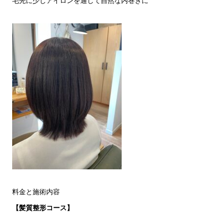
毛先に少しアイロンを通して自然な内巻きに
料金と施術内容
【髪質整形コース】