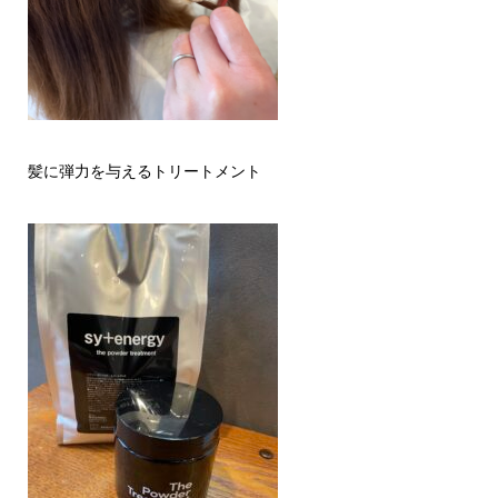
髪に弾力を与えるトリートメント